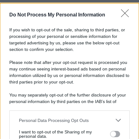
Do Not Process My Personal Information
If you wish to opt-out of the sale, sharing to third parties, or
processing of your personal or sensitive information for
targeted advertising by us, please use the below opt-out
section to confirm your selection.
Please note that after your opt-out request is processed you
may continue seeing interest-based ads based on personal
information utilized by us or personal information disclosed to
third parties prior to your opt-out.
You may separately opt-out of the further disclosure of your
personal information by third parties on the IAB’s list of
downstream participants.
Personal Data Processing Opt Outs
This information may also be disclosed by us to third parties
on the IAB’s List of Downstream Participants that may further
I want to opt-out of the Sharing of my
disclose it to other third parties.
personal data.