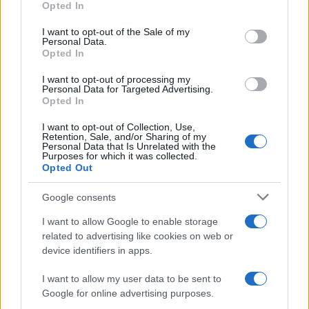
Opted In
Please note that this website/app uses one or more Google
services and may gather and store information including but
I want to opt-out of the Sale of my
Personal Data.
not limited to your visit or usage behaviour. You may click to
Opted In
grant or deny consent to Google and its third-party tags to
use your data for below specified purposes in below Google
I want to opt-out of processing my
consent section.
Personal Data for Targeted Advertising.
Opted In
I want to opt-out of Collection, Use,
Retention, Sale, and/or Sharing of my
Personal Data that Is Unrelated with the
Purposes for which it was collected.
Opted Out
Google consents
I want to allow Google to enable storage
related to advertising like cookies on web or
device identifiers in apps.
I want to allow my user data to be sent to
Google for online advertising purposes.