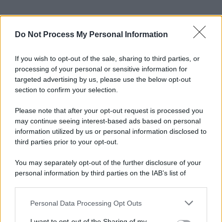
Do Not Process My Personal Information
If you wish to opt-out of the sale, sharing to third parties, or
processing of your personal or sensitive information for
targeted advertising by us, please use the below opt-out
section to confirm your selection.
Please note that after your opt-out request is processed you
may continue seeing interest-based ads based on personal
information utilized by us or personal information disclosed to
third parties prior to your opt-out.
You may separately opt-out of the further disclosure of your
personal information by third parties on the IAB’s list of
downstream participants.
Personal Data Processing Opt Outs
This information may also be disclosed by us to third parties
on the IAB’s List of Downstream Participants that may further
I want to opt-out of the Sharing of my