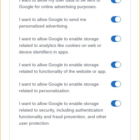
I want to allow my user data to be sent to
Google for online advertising purposes.
I want to allow Google to send me
personalized advertising.
I want to allow Google to enable storage
related to analytics like cookies on web or
device identifiers in apps.
I want to allow Google to enable storage
related to functionality of the website or app.
I want to allow Google to enable storage
related to personalization.
I want to allow Google to enable storage
related to security, including authentication
functionality and fraud prevention, and other
user protection.