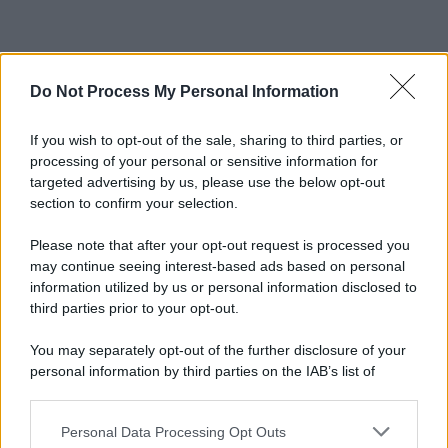
Do Not Process My Personal Information
If you wish to opt-out of the sale, sharing to third parties, or
processing of your personal or sensitive information for
targeted advertising by us, please use the below opt-out
section to confirm your selection.
Please note that after your opt-out request is processed you
may continue seeing interest-based ads based on personal
information utilized by us or personal information disclosed to
third parties prior to your opt-out.
You may separately opt-out of the further disclosure of your
personal information by third parties on the IAB’s list of
downstream participants.
Personal Data Processing Opt Outs
This information may also be disclosed by us to third parties