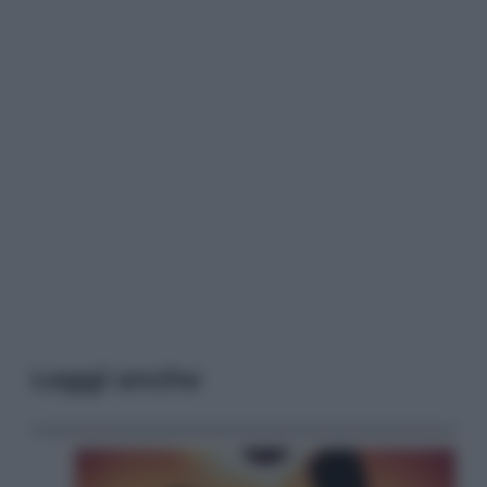
Leggi anche