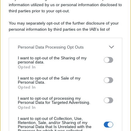
information utilized by us or personal information disclosed to
third parties prior to your opt-out.
You may separately opt-out of the further disclosure of your
personal information by third parties on the IAB’s list of
downstream participants.
Personal Data Processing Opt Outs
This information may also be disclosed by us to third parties
on the IAB’s List of Downstream Participants that may further
I want to opt-out of the Sharing of my
disclose it to other third parties.
personal data.
Opted In
Please note that this website/app uses one or more Google
services and may gather and store information including but
I want to opt-out of the Sale of my
Personal Data.
not limited to your visit or usage behaviour. You may click to
Opted In
grant or deny consent to Google and its third-party tags to
use your data for below specified purposes in below Google
I want to opt-out of processing my
consent section.
Personal Data for Targeted Advertising.
Opted In
I want to opt-out of Collection, Use,
Retention, Sale, and/or Sharing of my
Personal Data that Is Unrelated with the
Purposes for which it was collected.