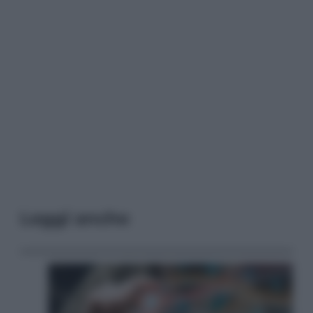
Leggi anche