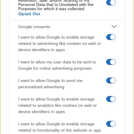
Retention, Sale, and/or Sharing of my
Personal Data that Is Unrelated with the
Purposes for which it was collected.
Opted Out
Google consents
I want to allow Google to enable storage
related to advertising like cookies on web or
device identifiers in apps.
I want to allow my user data to be sent to
Google for online advertising purposes.
I want to allow Google to send me
personalized advertising.
I want to allow Google to enable storage
related to analytics like cookies on web or
device identifiers in apps.
I want to allow Google to enable storage
related to functionality of the website or app.