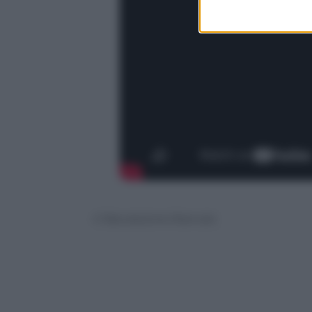
© Riproduzione Riservata