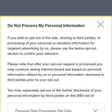
Do Not Process My Personal Information
If you wish to opt-out of the sale, sharing to third parties, or
processing of your personal or sensitive information for
targeted advertising by us, please use the below opt-out
section to confirm your selection.
Please note that after your opt-out request is processed you
may continue seeing interest-based ads based on personal
information utilized by us or personal information disclosed to
third parties prior to your opt-out.
You may separately opt-out of the further disclosure of your
personal information by third parties on the IAB’s list of
downstream participants.
Personal Data Processing Opt Outs
This information may also be disclosed by us to third parties