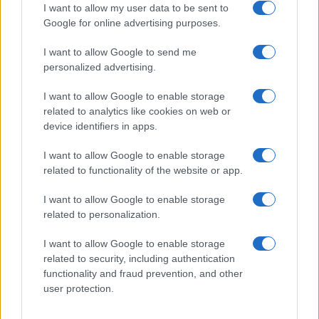
I want to allow my user data to be sent to
Google for online advertising purposes.
I want to allow Google to send me
personalized advertising.
I want to allow Google to enable storage
related to analytics like cookies on web or
device identifiers in apps.
I want to allow Google to enable storage
related to functionality of the website or app.
I want to allow Google to enable storage
related to personalization.
I want to allow Google to enable storage
related to security, including authentication
functionality and fraud prevention, and other
user protection.