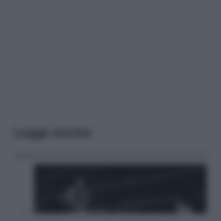
Leggi anche