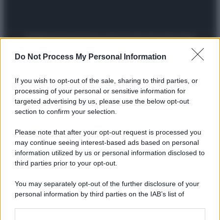
Preferenze Privacy
Privacy Policy
Cookie Policy
Note legali
Do Not Process My Personal Information
If you wish to opt-out of the sale, sharing to third parties, or
processing of your personal or sensitive information for
targeted advertising by us, please use the below opt-out
section to confirm your selection.
Please note that after your opt-out request is processed you
may continue seeing interest-based ads based on personal
information utilized by us or personal information disclosed to
third parties prior to your opt-out.
You may separately opt-out of the further disclosure of your
personal information by third parties on the IAB’s list of
downstream participants.