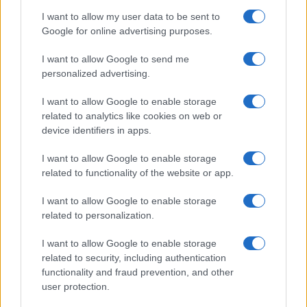
I want to allow my user data to be sent to
Google for online advertising purposes.
I want to allow Google to send me
personalized advertising.
I want to allow Google to enable storage
related to analytics like cookies on web or
device identifiers in apps.
I want to allow Google to enable storage
related to functionality of the website or app.
I want to allow Google to enable storage
related to personalization.
I want to allow Google to enable storage
related to security, including authentication
functionality and fraud prevention, and other
user protection.