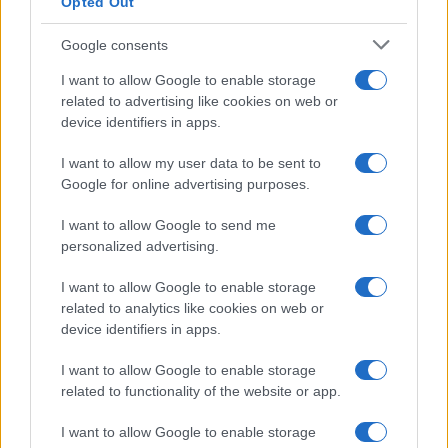
Opted Out
Google consents
I want to allow Google to enable storage
related to advertising like cookies on web or
device identifiers in apps.
I want to allow my user data to be sent to
Google for online advertising purposes.
I want to allow Google to send me
personalized advertising.
I want to allow Google to enable storage
related to analytics like cookies on web or
device identifiers in apps.
I want to allow Google to enable storage
related to functionality of the website or app.
I want to allow Google to enable storage