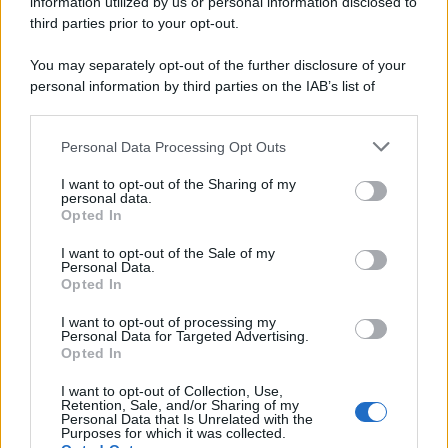
information utilized by us or personal information disclosed to
third parties prior to your opt-out.
You may separately opt-out of the further disclosure of your
personal information by third parties on the IAB’s list of
downstream participants.
Personal Data Processing Opt Outs
This information may also be disclosed by us to third parties
on the IAB’s List of Downstream Participants that may further
I want to opt-out of the Sharing of my
disclose it to other third parties.
personal data.
Opted In
Please note that this website/app uses one or more Google
services and may gather and store information including but
I want to opt-out of the Sale of my
Personal Data.
not limited to your visit or usage behaviour. You may click to
Opted In
grant or deny consent to Google and its third-party tags to
use your data for below specified purposes in below Google
I want to opt-out of processing my
consent section.
Personal Data for Targeted Advertising.
Opted In
I want to opt-out of Collection, Use,
Retention, Sale, and/or Sharing of my
Personal Data that Is Unrelated with the
Purposes for which it was collected.