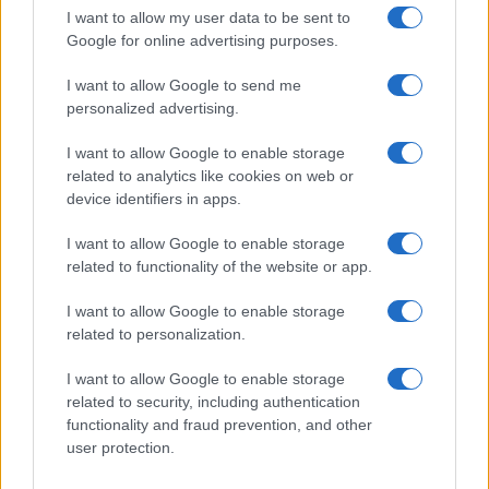
I want to allow my user data to be sent to
Google for online advertising purposes.
I want to allow Google to send me
personalized advertising.
I want to allow Google to enable storage
related to analytics like cookies on web or
device identifiers in apps.
I want to allow Google to enable storage
related to functionality of the website or app.
I want to allow Google to enable storage
related to personalization.
I want to allow Google to enable storage
related to security, including authentication
functionality and fraud prevention, and other
user protection.