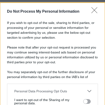
Do Not Process My Personal Information
If you wish to opt-out of the sale, sharing to third parties, or
processing of your personal or sensitive information for
targeted advertising by us, please use the below opt-out
section to confirm your selection.
Please note that after your opt-out request is processed you
may continue seeing interest-based ads based on personal
information utilized by us or personal information disclosed to
third parties prior to your opt-out.
You may separately opt-out of the further disclosure of your
personal information by third parties on the IAB’s list of
downstream participants.
Personal Data Processing Opt Outs
This information may also be disclosed by us to third parties
on the IAB’s List of Downstream Participants that may further
I want to opt-out of the Sharing of my
disclose it to other third parties.
personal data.