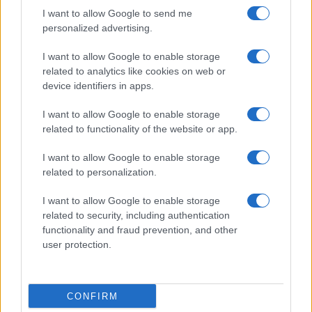
I want to allow Google to send me
personalized advertising.
I want to allow Google to enable storage
related to analytics like cookies on web or
device identifiers in apps.
I want to allow Google to enable storage
related to functionality of the website or app.
I want to allow Google to enable storage
related to personalization.
I want to allow Google to enable storage
related to security, including authentication
functionality and fraud prevention, and other
user protection.
CONFIRM