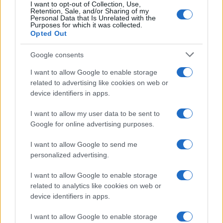
I want to opt-out of Collection, Use,
Retention, Sale, and/or Sharing of my
Personal Data that Is Unrelated with the
Purposes for which it was collected.
Opted Out
Google consents
I want to allow Google to enable storage
related to advertising like cookies on web or
device identifiers in apps.
I want to allow my user data to be sent to
Google for online advertising purposes.
I want to allow Google to send me
personalized advertising.
I want to allow Google to enable storage
related to analytics like cookies on web or
device identifiers in apps.
I want to allow Google to enable storage