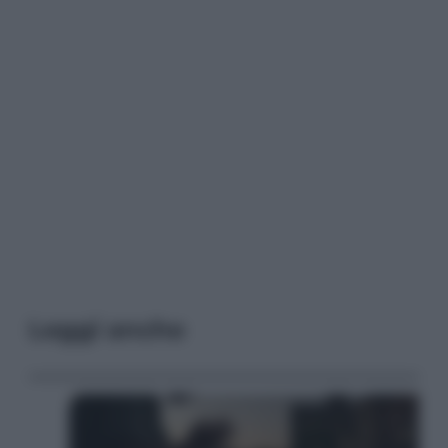
Leggi anche