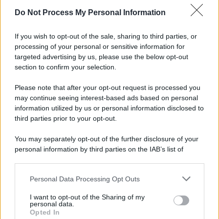
Do Not Process My Personal Information
If you wish to opt-out of the sale, sharing to third parties, or
processing of your personal or sensitive information for
targeted advertising by us, please use the below opt-out
section to confirm your selection.
Please note that after your opt-out request is processed you
may continue seeing interest-based ads based on personal
information utilized by us or personal information disclosed to
third parties prior to your opt-out.
You may separately opt-out of the further disclosure of your
personal information by third parties on the IAB’s list of
downstream participants.
Personal Data Processing Opt Outs
This information may also be disclosed by us to third parties
on the IAB’s List of Downstream Participants that may further
I want to opt-out of the Sharing of my
disclose it to other third parties.
personal data.
Opted In
Please note that this website/app uses one or more Google