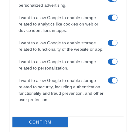
personalized advertising.
I want to allow Google to enable storage
related to analytics like cookies on web or
device identifiers in apps.
I want to allow Google to enable storage
related to functionality of the website or app.
I want to allow Google to enable storage
related to personalization.
I want to allow Google to enable storage
related to security, including authentication
functionality and fraud prevention, and other
user protection.
CONFIRM