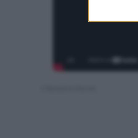
© Riproduzione Riservata