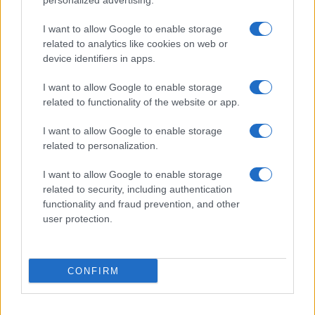
personalized advertising.
I want to allow Google to enable storage
related to analytics like cookies on web or
device identifiers in apps.
I want to allow Google to enable storage
related to functionality of the website or app.
I want to allow Google to enable storage
related to personalization.
I want to allow Google to enable storage
related to security, including authentication
functionality and fraud prevention, and other
user protection.
CONFIRM