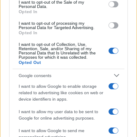
services and may gather and store information including but
I want to opt-out of the Sale of my
Personal Data.
not limited to your visit or usage behaviour. You may click to
Opted In
grant or deny consent to Google and its third-party tags to
use your data for below specified purposes in below Google
I want to opt-out of processing my
consent section.
Personal Data for Targeted Advertising.
Opted In
I want to opt-out of Collection, Use,
Retention, Sale, and/or Sharing of my
Personal Data that Is Unrelated with the
Purposes for which it was collected.
Opted Out
Google consents
I want to allow Google to enable storage
related to advertising like cookies on web or
device identifiers in apps.
I want to allow my user data to be sent to
Google for online advertising purposes.
I want to allow Google to send me