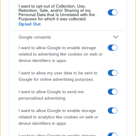
I want to opt-out of Collection, Use,
Retention, Sale, and/or Sharing of my
Personal Data that Is Unrelated with the
Purposes for which it was collected.
Opted Out
Google consents
I want to allow Google to enable storage
related to advertising like cookies on web or
device identifiers in apps.
I want to allow my user data to be sent to
Google for online advertising purposes.
I want to allow Google to send me
personalized advertising.
I want to allow Google to enable storage
related to analytics like cookies on web or
device identifiers in apps.
I want to allow Google to enable storage