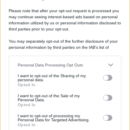
Please note that after your opt-out request is processed you
may continue seeing interest-based ads based on personal
information utilized by us or personal information disclosed to
third parties prior to your opt-out.
You may separately opt-out of the further disclosure of your
personal information by third parties on the IAB’s list of
downstream participants.
Personal Data Processing Opt Outs
This information may also be disclosed by us to third parties
on the IAB’s List of Downstream Participants that may further
I want to opt-out of the Sharing of my
disclose it to other third parties.
personal data.
Opted In
Please note that this website/app uses one or more Google
services and may gather and store information including but
I want to opt-out of the Sale of my
Personal Data.
not limited to your visit or usage behaviour. You may click to
Opted In
grant or deny consent to Google and its third-party tags to
use your data for below specified purposes in below Google
I want to opt-out of processing my
consent section.
Personal Data for Targeted Advertising.
Opted In