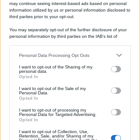
may continue seeing interest-based ads based on personal
information utilized by us or personal information disclosed to
third parties prior to your opt-out.
You may separately opt-out of the further disclosure of your
personal information by third parties on the IAB’s list of
downstream participants.
Personal Data Processing Opt Outs
This information may also be disclosed by us to third parties
on the IAB’s List of Downstream Participants that may further
I want to opt-out of the Sharing of my
disclose it to other third parties.
personal data.
Opted In
Please note that this website/app uses one or more Google
services and may gather and store information including but
I want to opt-out of the Sale of my
Personal Data.
not limited to your visit or usage behaviour. You may click to
Opted In
grant or deny consent to Google and its third-party tags to
use your data for below specified purposes in below Google
I want to opt-out of processing my
consent section.
Personal Data for Targeted Advertising.
Opted In
I want to opt-out of Collection, Use,
Retention, Sale, and/or Sharing of my