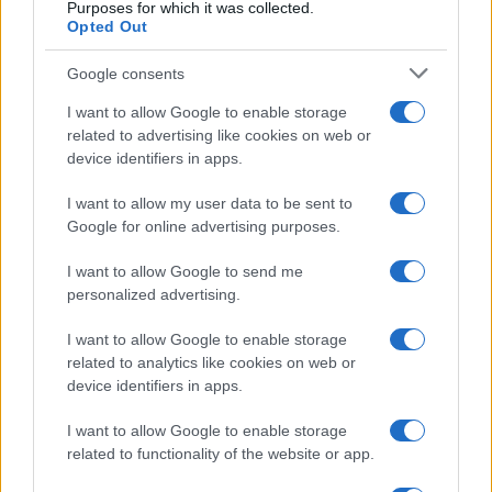
Purposes for which it was collected.
Opted Out
Google consents
I want to allow Google to enable storage
related to advertising like cookies on web or
device identifiers in apps.
I want to allow my user data to be sent to
Google for online advertising purposes.
I want to allow Google to send me
personalized advertising.
I want to allow Google to enable storage
related to analytics like cookies on web or
device identifiers in apps.
I want to allow Google to enable storage
related to functionality of the website or app.