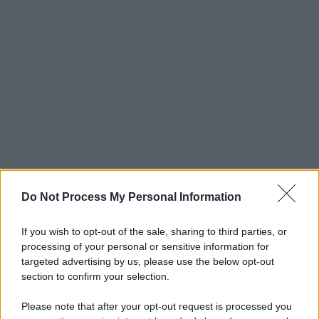
Do Not Process My Personal Information
If you wish to opt-out of the sale, sharing to third parties, or
processing of your personal or sensitive information for
targeted advertising by us, please use the below opt-out
section to confirm your selection.
Please note that after your opt-out request is processed you