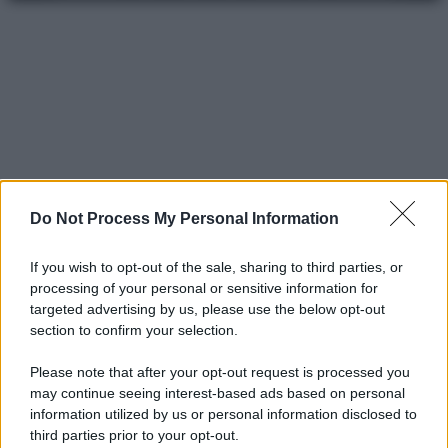
Do Not Process My Personal Information
If you wish to opt-out of the sale, sharing to third parties, or
processing of your personal or sensitive information for
targeted advertising by us, please use the below opt-out
section to confirm your selection.
Please note that after your opt-out request is processed you
may continue seeing interest-based ads based on personal
information utilized by us or personal information disclosed to
third parties prior to your opt-out.