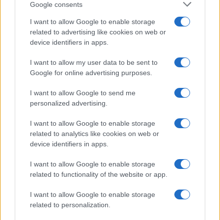
Google consents
I want to allow Google to enable storage
related to advertising like cookies on web or
device identifiers in apps.
I want to allow my user data to be sent to
Google for online advertising purposes.
I want to allow Google to send me
personalized advertising.
I want to allow Google to enable storage
related to analytics like cookies on web or
device identifiers in apps.
I want to allow Google to enable storage
related to functionality of the website or app.
I want to allow Google to enable storage
related to personalization.