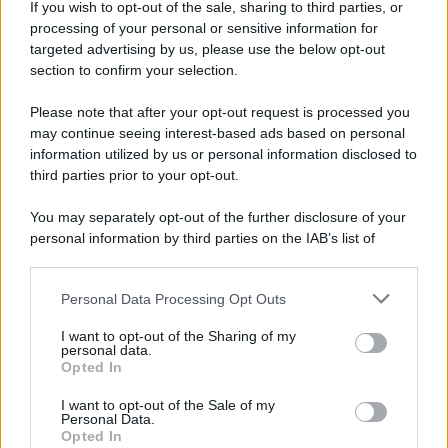
If you wish to opt-out of the sale, sharing to third parties, or
processing of your personal or sensitive information for
targeted advertising by us, please use the below opt-out
section to confirm your selection.
Please note that after your opt-out request is processed you
may continue seeing interest-based ads based on personal
information utilized by us or personal information disclosed to
third parties prior to your opt-out.
You may separately opt-out of the further disclosure of your
personal information by third parties on the IAB’s list of
downstream participants.
Personal Data Processing Opt Outs
This information may also be disclosed by us to third parties
on the IAB’s List of Downstream Participants that may further
I want to opt-out of the Sharing of my
disclose it to other third parties.
personal data.
Opted In
Please note that this website/app uses one or more Google
services and may gather and store information including but
I want to opt-out of the Sale of my
Personal Data.
not limited to your visit or usage behaviour. You may click to
Opted In
grant or deny consent to Google and its third-party tags to