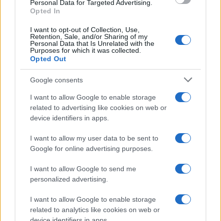
consent section.
Personal Data for Targeted Advertising.
Opted In
I want to opt-out of Collection, Use,
Retention, Sale, and/or Sharing of my
Personal Data that Is Unrelated with the
Purposes for which it was collected.
Opted Out
Google consents
I want to allow Google to enable storage
related to advertising like cookies on web or
device identifiers in apps.
I want to allow my user data to be sent to
Google for online advertising purposes.
I want to allow Google to send me
personalized advertising.
I want to allow Google to enable storage
related to analytics like cookies on web or
device identifiers in apps.