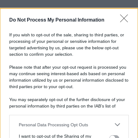
Do Not Process My Personal Information
If you wish to opt-out of the sale, sharing to third parties, or
processing of your personal or sensitive information for
targeted advertising by us, please use the below opt-out
section to confirm your selection.
Please note that after your opt-out request is processed you
may continue seeing interest-based ads based on personal
information utilized by us or personal information disclosed to
third parties prior to your opt-out.
You may separately opt-out of the further disclosure of your
personal information by third parties on the IAB’s list of
downstream participants.
Personal Data Processing Opt Outs
This information may also be disclosed by us to third parties
on the IAB’s List of Downstream Participants that may further
I want to opt-out of the Sharing of my