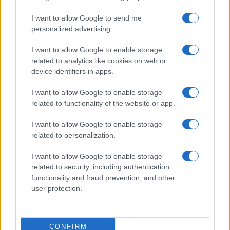
I want to allow Google to send me
personalized advertising.
I want to allow Google to enable storage
related to analytics like cookies on web or
device identifiers in apps.
I want to allow Google to enable storage
related to functionality of the website or app.
I want to allow Google to enable storage
related to personalization.
I want to allow Google to enable storage
related to security, including authentication
functionality and fraud prevention, and other
user protection.
CONFIRM