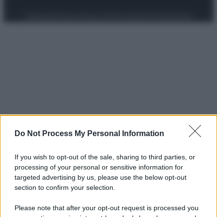
Preferenze Privacy
Privacy Policy
Cookie Policy
Note legali
Do Not Process My Personal Information
If you wish to opt-out of the sale, sharing to third parties, or
processing of your personal or sensitive information for
targeted advertising by us, please use the below opt-out
section to confirm your selection.
Please note that after your opt-out request is processed you