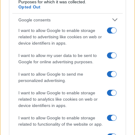
Purposes for which it was collected.
Opted Out
Google consents
I want to allow Google to enable storage
related to advertising like cookies on web or
device identifiers in apps.
I want to allow my user data to be sent to
Google for online advertising purposes.
I want to allow Google to send me
personalized advertising.
I want to allow Google to enable storage
related to analytics like cookies on web or
device identifiers in apps.
I want to allow Google to enable storage
related to functionality of the website or app.