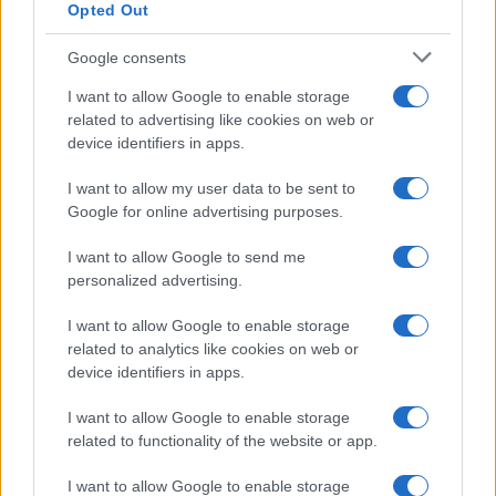
Opted Out
Google consents
I want to allow Google to enable storage
related to advertising like cookies on web or
device identifiers in apps.
I want to allow my user data to be sent to
Google for online advertising purposes.
I want to allow Google to send me
personalized advertising.
I want to allow Google to enable storage
related to analytics like cookies on web or
device identifiers in apps.
I want to allow Google to enable storage
related to functionality of the website or app.
I want to allow Google to enable storage