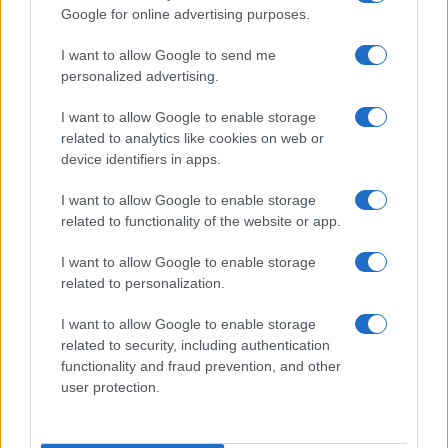
Google for online advertising purposes.
I want to allow Google to send me
personalized advertising.
I want to allow Google to enable storage
related to analytics like cookies on web or
device identifiers in apps.
I want to allow Google to enable storage
related to functionality of the website or app.
I want to allow Google to enable storage
related to personalization.
I want to allow Google to enable storage
related to security, including authentication
functionality and fraud prevention, and other
user protection.