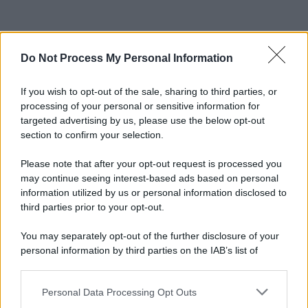
Do Not Process My Personal Information
If you wish to opt-out of the sale, sharing to third parties, or
processing of your personal or sensitive information for
targeted advertising by us, please use the below opt-out
section to confirm your selection.
Please note that after your opt-out request is processed you
may continue seeing interest-based ads based on personal
information utilized by us or personal information disclosed to
third parties prior to your opt-out.
You may separately opt-out of the further disclosure of your
personal information by third parties on the IAB’s list of
downstream participants.
Personal Data Processing Opt Outs
This information may also be disclosed by us to third parties