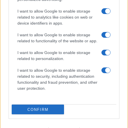
I want to allow Google to enable storage
related to analytics like cookies on web or
device identifiers in apps.
I want to allow Google to enable storage
related to functionality of the website or app.
I want to allow Google to enable storage
related to personalization.
I want to allow Google to enable storage
related to security, including authentication
functionality and fraud prevention, and other
user protection.
CONFIRM