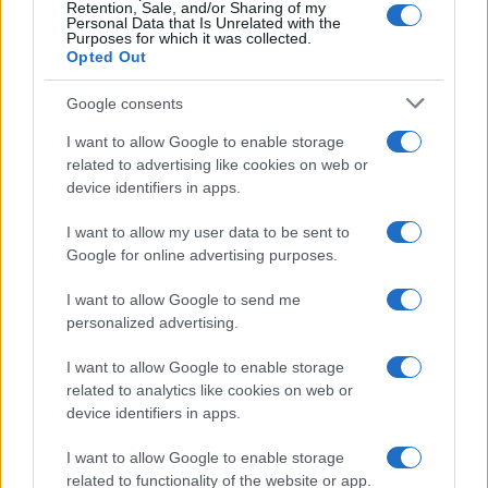
Retention, Sale, and/or Sharing of my
Personal Data that Is Unrelated with the
Purposes for which it was collected.
Opted Out
Google consents
I want to allow Google to enable storage
related to advertising like cookies on web or
device identifiers in apps.
I want to allow my user data to be sent to
Google for online advertising purposes.
I want to allow Google to send me
personalized advertising.
I want to allow Google to enable storage
related to analytics like cookies on web or
device identifiers in apps.
I want to allow Google to enable storage
related to functionality of the website or app.