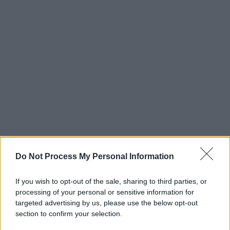
Do Not Process My Personal Information
If you wish to opt-out of the sale, sharing to third parties, or
processing of your personal or sensitive information for
targeted advertising by us, please use the below opt-out
section to confirm your selection.