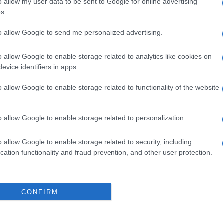
o allow my user data to be sent to Google for online advertising
s.
to allow Google to send me personalized advertising.
o allow Google to enable storage related to analytics like cookies on
evice identifiers in apps.
o allow Google to enable storage related to functionality of the website
o allow Google to enable storage related to personalization.
o allow Google to enable storage related to security, including
cation functionality and fraud prevention, and other user protection.
CONFIRM