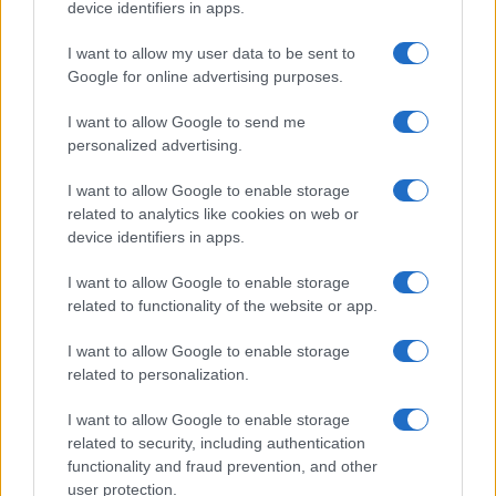
device identifiers in apps.
I want to allow my user data to be sent to
Google for online advertising purposes.
I want to allow Google to send me
personalized advertising.
I want to allow Google to enable storage
related to analytics like cookies on web or
device identifiers in apps.
I want to allow Google to enable storage
related to functionality of the website or app.
I want to allow Google to enable storage
related to personalization.
I want to allow Google to enable storage
related to security, including authentication
functionality and fraud prevention, and other
user protection.