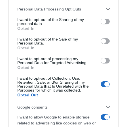
Personal Data Processing Opt Outs
This information may also be disclosed by us to third parties
on the IAB’s List of Downstream Participants that may further
I want to opt-out of the Sharing of my
disclose it to other third parties.
personal data.
Opted In
Please note that this website/app uses one or more Google
services and may gather and store information including but
I want to opt-out of the Sale of my
Personal Data.
not limited to your visit or usage behaviour. You may click to
Opted In
grant or deny consent to Google and its third-party tags to
use your data for below specified purposes in below Google
I want to opt-out of processing my
consent section.
Personal Data for Targeted Advertising.
Opted In
I want to opt-out of Collection, Use,
Retention, Sale, and/or Sharing of my
Personal Data that Is Unrelated with the
Purposes for which it was collected.
Opted Out
Google consents
I want to allow Google to enable storage
related to advertising like cookies on web or