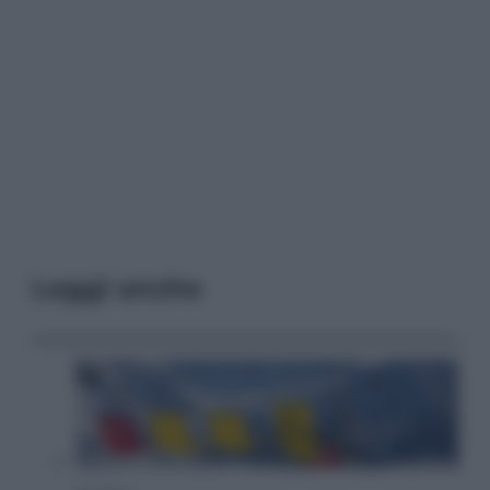
Leggi anche