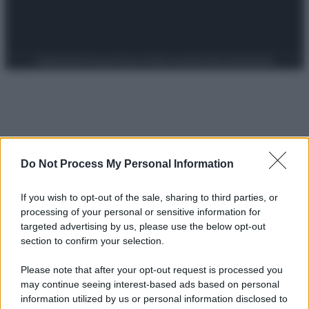
Preferenze Privacy
Privacy Policy
Cookie Policy
Note legali
Do Not Process My Personal Information
If you wish to opt-out of the sale, sharing to third parties, or
processing of your personal or sensitive information for
targeted advertising by us, please use the below opt-out
section to confirm your selection.
Please note that after your opt-out request is processed you
may continue seeing interest-based ads based on personal
information utilized by us or personal information disclosed to