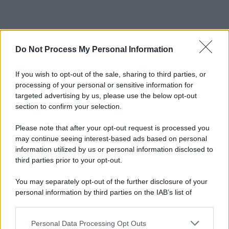
Do Not Process My Personal Information
If you wish to opt-out of the sale, sharing to third parties, or
processing of your personal or sensitive information for
targeted advertising by us, please use the below opt-out
section to confirm your selection.
Please note that after your opt-out request is processed you
may continue seeing interest-based ads based on personal
information utilized by us or personal information disclosed to
third parties prior to your opt-out.
You may separately opt-out of the further disclosure of your
personal information by third parties on the IAB’s list of
downstream participants.
Personal Data Processing Opt Outs
This information may also be disclosed by us to third parties