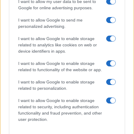
I want to allow my user data to be sent to
Google for online advertising purposes.
I want to allow Google to send me
personalized advertising.
I want to allow Google to enable storage
related to analytics like cookies on web or
device identifiers in apps.
I want to allow Google to enable storage
related to functionality of the website or app.
I want to allow Google to enable storage
related to personalization.
I want to allow Google to enable storage
related to security, including authentication
functionality and fraud prevention, and other
user protection.