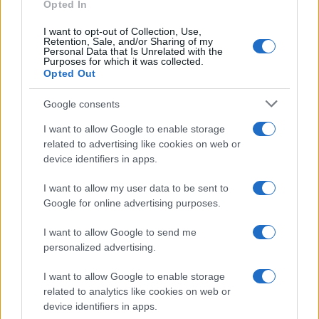
Opted In
I want to opt-out of Collection, Use,
Retention, Sale, and/or Sharing of my
Personal Data that Is Unrelated with the
Purposes for which it was collected.
Opted Out
Google consents
I want to allow Google to enable storage
related to advertising like cookies on web or
device identifiers in apps.
I want to allow my user data to be sent to
Google for online advertising purposes.
I want to allow Google to send me
personalized advertising.
I want to allow Google to enable storage
related to analytics like cookies on web or
device identifiers in apps.