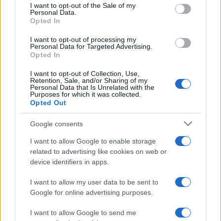
services and may gather and store information including but
I want to opt-out of the Sale of my
Personal Data.
not limited to your visit or usage behaviour. You may click to
Opted In
grant or deny consent to Google and its third-party tags to
use your data for below specified purposes in below Google
I want to opt-out of processing my
consent section.
Personal Data for Targeted Advertising.
Opted In
I want to opt-out of Collection, Use,
Retention, Sale, and/or Sharing of my
Personal Data that Is Unrelated with the
Purposes for which it was collected.
Opted Out
Google consents
I want to allow Google to enable storage
related to advertising like cookies on web or
device identifiers in apps.
I want to allow my user data to be sent to
Google for online advertising purposes.
I want to allow Google to send me