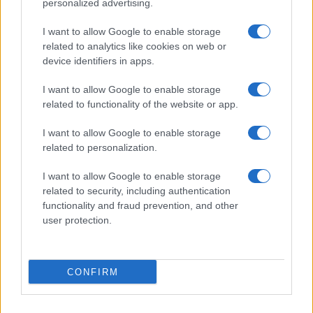
personalized advertising.
I want to allow Google to enable storage
related to analytics like cookies on web or
device identifiers in apps.
I want to allow Google to enable storage
related to functionality of the website or app.
I want to allow Google to enable storage
related to personalization.
I want to allow Google to enable storage
related to security, including authentication
functionality and fraud prevention, and other
user protection.
CONFIRM