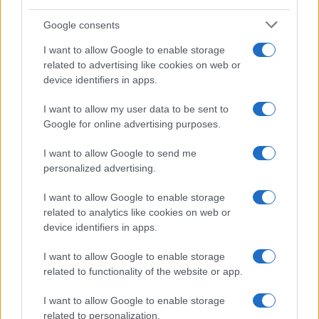
Google consents
I want to allow Google to enable storage
related to advertising like cookies on web or
device identifiers in apps.
I want to allow my user data to be sent to
Google for online advertising purposes.
I want to allow Google to send me
personalized advertising.
I want to allow Google to enable storage
related to analytics like cookies on web or
device identifiers in apps.
I want to allow Google to enable storage
related to functionality of the website or app.
I want to allow Google to enable storage
related to personalization.