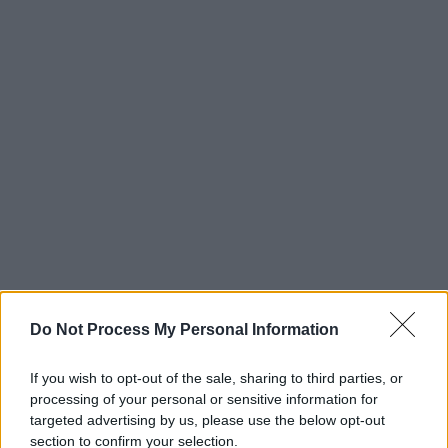
Do Not Process My Personal Information
If you wish to opt-out of the sale, sharing to third parties, or
processing of your personal or sensitive information for
targeted advertising by us, please use the below opt-out
section to confirm your selection.