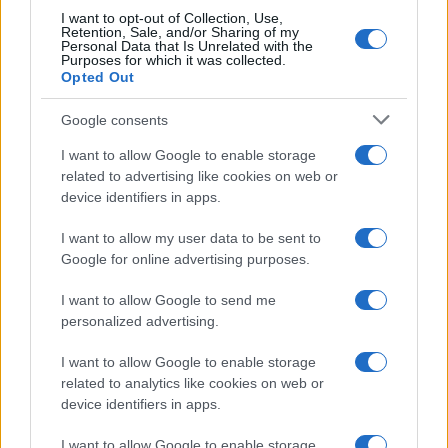
I want to opt-out of Collection, Use,
Retention, Sale, and/or Sharing of my
Personal Data that Is Unrelated with the
Purposes for which it was collected.
Opted Out
Google consents
I want to allow Google to enable storage
related to advertising like cookies on web or
device identifiers in apps.
I want to allow my user data to be sent to
Google for online advertising purposes.
I want to allow Google to send me
personalized advertising.
I want to allow Google to enable storage
related to analytics like cookies on web or
device identifiers in apps.
I want to allow Google to enable storage