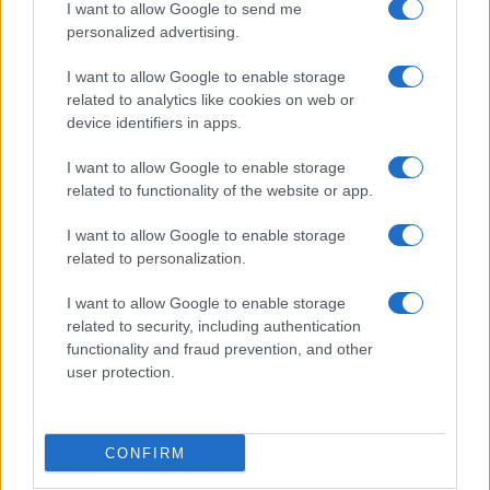
I want to allow Google to send me
personalized advertising.
I want to allow Google to enable storage
related to analytics like cookies on web or
device identifiers in apps.
I want to allow Google to enable storage
related to functionality of the website or app.
I want to allow Google to enable storage
related to personalization.
I want to allow Google to enable storage
related to security, including authentication
functionality and fraud prevention, and other
user protection.
CONFIRM