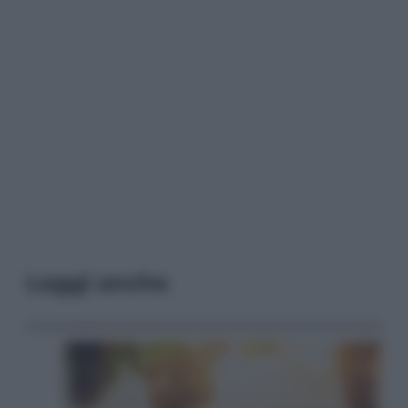
Leggi anche