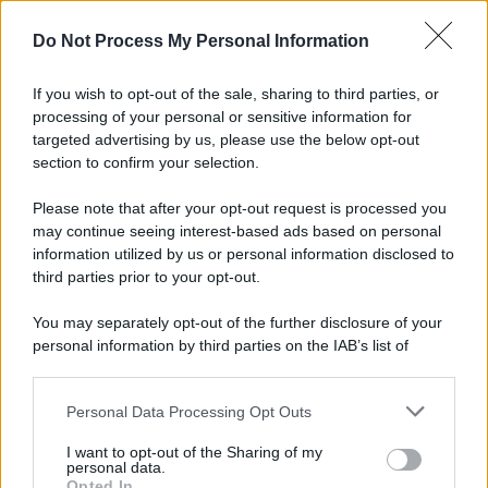
Do Not Process My Personal Information
If you wish to opt-out of the sale, sharing to third parties, or
processing of your personal or sensitive information for
targeted advertising by us, please use the below opt-out
section to confirm your selection.
Please note that after your opt-out request is processed you
may continue seeing interest-based ads based on personal
information utilized by us or personal information disclosed to
third parties prior to your opt-out.
You may separately opt-out of the further disclosure of your
personal information by third parties on the IAB’s list of
downstream participants.
Personal Data Processing Opt Outs
This information may also be disclosed by us to third parties
on the IAB’s List of Downstream Participants that may further
I want to opt-out of the Sharing of my
disclose it to other third parties.
personal data.
Opted In