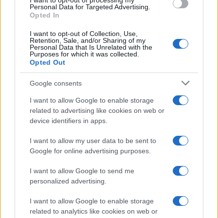
I want to opt-out of processing my
consent section.
Personal Data for Targeted Advertising.
Opted In
I want to opt-out of Collection, Use,
Retention, Sale, and/or Sharing of my
Personal Data that Is Unrelated with the
Purposes for which it was collected.
Opted Out
Google consents
I want to allow Google to enable storage
related to advertising like cookies on web or
device identifiers in apps.
I want to allow my user data to be sent to
Google for online advertising purposes.
I want to allow Google to send me
personalized advertising.
I want to allow Google to enable storage
related to analytics like cookies on web or