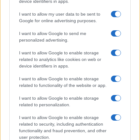
device identifiers in apps.
I want to allow my user data to be sent to
Google for online advertising purposes.
I want to allow Google to send me
personalized advertising.
I want to allow Google to enable storage
related to analytics like cookies on web or
device identifiers in apps.
I want to allow Google to enable storage
related to functionality of the website or app.
I want to allow Google to enable storage
related to personalization.
I want to allow Google to enable storage
related to security, including authentication
functionality and fraud prevention, and other
user protection.