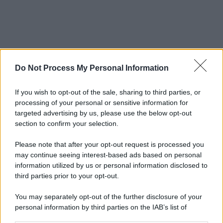
Do Not Process My Personal Information
If you wish to opt-out of the sale, sharing to third parties, or
processing of your personal or sensitive information for
targeted advertising by us, please use the below opt-out
section to confirm your selection.
Please note that after your opt-out request is processed you
may continue seeing interest-based ads based on personal
information utilized by us or personal information disclosed to
third parties prior to your opt-out.
You may separately opt-out of the further disclosure of your
personal information by third parties on the IAB’s list of
downstream participants.