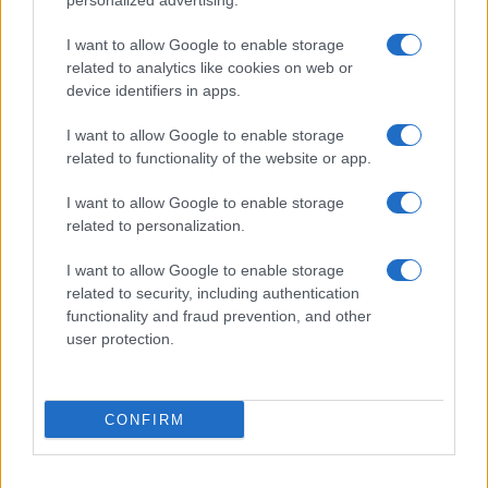
personalized advertising.
I want to allow Google to enable storage
related to analytics like cookies on web or
device identifiers in apps.
I want to allow Google to enable storage
related to functionality of the website or app.
I want to allow Google to enable storage
related to personalization.
I want to allow Google to enable storage
related to security, including authentication
functionality and fraud prevention, and other
user protection.
CONFIRM