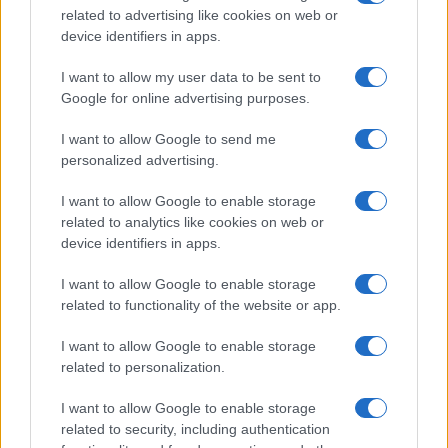
related to advertising like cookies on web or
device identifiers in apps.
I want to allow my user data to be sent to
Google for online advertising purposes.
I want to allow Google to send me
personalized advertising.
I want to allow Google to enable storage
related to analytics like cookies on web or
device identifiers in apps.
I want to allow Google to enable storage
related to functionality of the website or app.
I want to allow Google to enable storage
related to personalization.
I want to allow Google to enable storage
related to security, including authentication