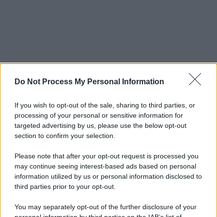
Do Not Process My Personal Information
If you wish to opt-out of the sale, sharing to third parties, or
processing of your personal or sensitive information for
targeted advertising by us, please use the below opt-out
section to confirm your selection.
Please note that after your opt-out request is processed you
may continue seeing interest-based ads based on personal
information utilized by us or personal information disclosed to
third parties prior to your opt-out.
You may separately opt-out of the further disclosure of your