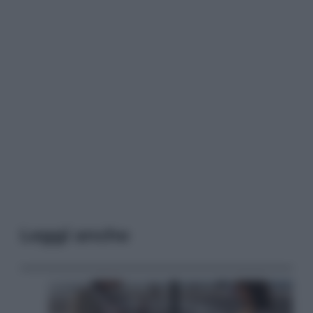
Leggi anche