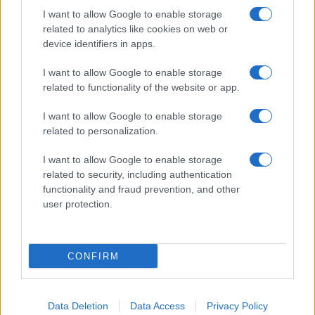
I want to allow Google to enable storage
related to analytics like cookies on web or
device identifiers in apps.
I want to allow Google to enable storage
related to functionality of the website or app.
I want to allow Google to enable storage
related to personalization.
I want to allow Google to enable storage
related to security, including authentication
functionality and fraud prevention, and other
user protection.
CONFIRM
Data Deletion
Data Access
Privacy Policy