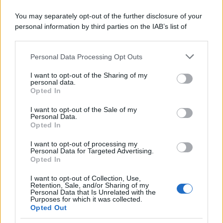
You may separately opt-out of the further disclosure of your
personal information by third parties on the IAB’s list of
downstream participants.
Personal Data Processing Opt Outs
This information may also be disclosed by us to third parties
on the IAB’s List of Downstream Participants that may further
I want to opt-out of the Sharing of my
disclose it to other third parties.
personal data.
Opted In
Please note that this website/app uses one or more Google
services and may gather and store information including but
I want to opt-out of the Sale of my
Personal Data.
not limited to your visit or usage behaviour. You may click to
Opted In
grant or deny consent to Google and its third-party tags to
use your data for below specified purposes in below Google
I want to opt-out of processing my
consent section.
Personal Data for Targeted Advertising.
Opted In
I want to opt-out of Collection, Use,
Retention, Sale, and/or Sharing of my
Personal Data that Is Unrelated with the
Purposes for which it was collected.
Opted Out