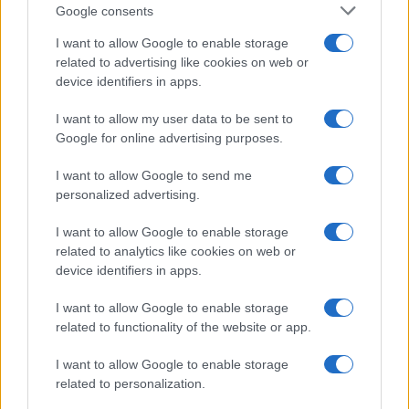
Google consents
I want to allow Google to enable storage
related to advertising like cookies on web or
device identifiers in apps.
I want to allow my user data to be sent to
Google for online advertising purposes.
I want to allow Google to send me
personalized advertising.
I want to allow Google to enable storage
related to analytics like cookies on web or
device identifiers in apps.
I want to allow Google to enable storage
related to functionality of the website or app.
I want to allow Google to enable storage
related to personalization.