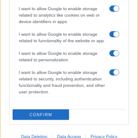
I want to allow Google to enable storage
related to analytics like cookies on web or
device identifiers in apps.
I want to allow Google to enable storage
related to functionality of the website or app.
I want to allow Google to enable storage
related to personalization.
I want to allow Google to enable storage
related to security, including authentication
functionality and fraud prevention, and other
user protection.
CONFIRM
Data Deletion
Data Access
Privacy Policy