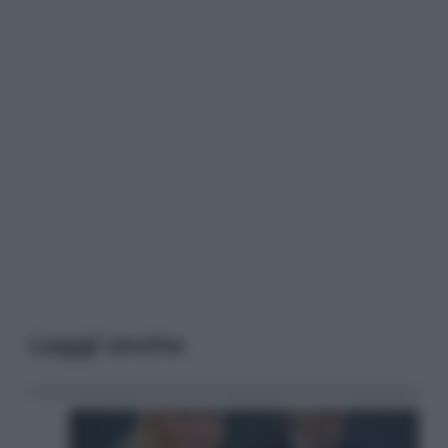
Leggi anche