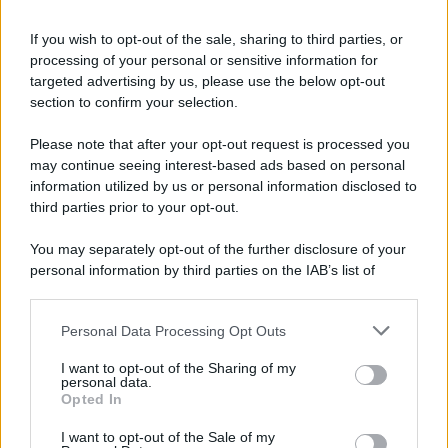
If you wish to opt-out of the sale, sharing to third parties, or
processing of your personal or sensitive information for
targeted advertising by us, please use the below opt-out
section to confirm your selection.
Please note that after your opt-out request is processed you
may continue seeing interest-based ads based on personal
information utilized by us or personal information disclosed to
third parties prior to your opt-out.
You may separately opt-out of the further disclosure of your
personal information by third parties on the IAB’s list of
downstream participants.
Personal Data Processing Opt Outs
This information may also be disclosed by us to third parties
on the IAB’s List of Downstream Participants that may further
I want to opt-out of the Sharing of my
disclose it to other third parties.
personal data.
Opted In
Please note that this website/app uses one or more Google
services and may gather and store information including but
I want to opt-out of the Sale of my