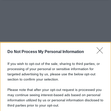
Do Not Process My Personal Information
If you wish to opt-out of the sale, sharing to third parties, or
processing of your personal or sensitive information for
targeted advertising by us, please use the below opt-out
section to confirm your selection.
Please note that after your opt-out request is processed you
may continue seeing interest-based ads based on personal
information utilized by us or personal information disclosed to
third parties prior to your opt-out.