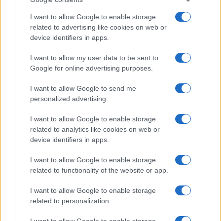
I want to allow Google to enable storage
related to advertising like cookies on web or
device identifiers in apps.
I want to allow my user data to be sent to
Google for online advertising purposes.
I want to allow Google to send me
personalized advertising.
I want to allow Google to enable storage
related to analytics like cookies on web or
device identifiers in apps.
I want to allow Google to enable storage
related to functionality of the website or app.
I want to allow Google to enable storage
related to personalization.