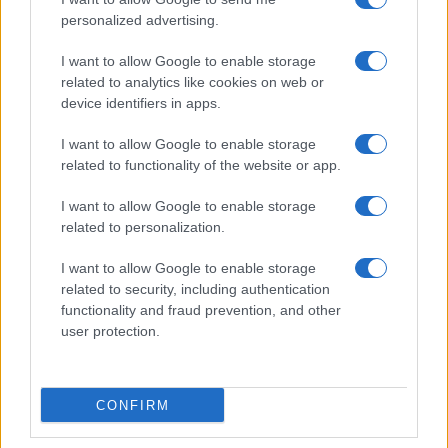
personalized advertising.
I want to allow Google to enable storage
related to analytics like cookies on web or
device identifiers in apps.
I want to allow Google to enable storage
related to functionality of the website or app.
I want to allow Google to enable storage
related to personalization.
I want to allow Google to enable storage
related to security, including authentication
functionality and fraud prevention, and other
user protection.
CONFIRM