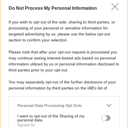
Do Not Process My Personal Information
If you wish to opt-out of the sale, sharing to third parties, or
processing of your personal or sensitive information for
targeted advertising by us, please use the below opt-out
section to confirm your selection.
Please note that after your opt-out request is processed you
may continue seeing interest-based ads based on personal
information utilized by us or personal information disclosed to
third parties prior to your opt-out.
You may separately opt-out of the further disclosure of your
personal information by third parties on the IAB’s list of
downstream participants.
Personal Data Processing Opt Outs
This information may also be disclosed by us to third parties
on the IAB’s List of Downstream Participants that may further
I want to opt-out of the Sharing of my
disclose it to other third parties.
personal data.
Opted In