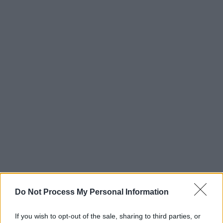
Do Not Process My Personal Information
If you wish to opt-out of the sale, sharing to third parties, or