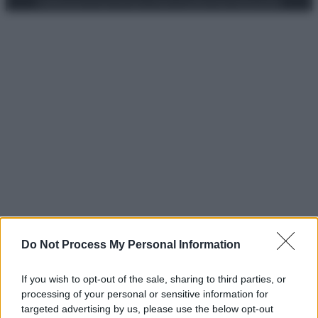
Preferenze Privacy
Privacy Policy
Cookie Policy
Note legali
Do Not Process My Personal Information
If you wish to opt-out of the sale, sharing to third parties, or
processing of your personal or sensitive information for
targeted advertising by us, please use the below opt-out