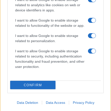
related to analytics like cookies on web or
device identifiers in apps.
I want to allow Google to enable storage
related to functionality of the website or app.
I want to allow Google to enable storage
related to personalization.
I want to allow Google to enable storage
related to security, including authentication
functionality and fraud prevention, and other
user protection.
CONFIRM
Data Deletion
Data Access
Privacy Policy